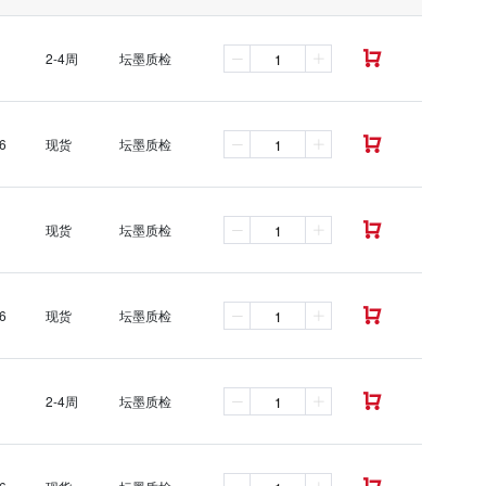
2-4周
坛墨质检

6
现货
坛墨质检

现货
坛墨质检

6
现货
坛墨质检

2-4周
坛墨质检
