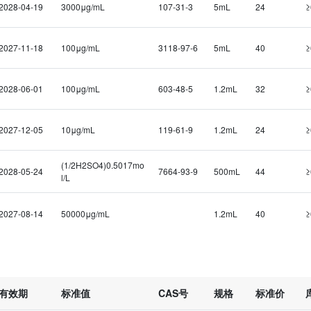
2028-04-19
3000μg/mL
107-31-3
5mL
24
≥
2027-11-18
100μg/mL
3118-97-6
5mL
40
≥
2028-06-01
100μg/mL
603-48-5
1.2mL
32
≥
2027-12-05
10μg/mL
119-61-9
1.2mL
24
≥
(1/2H2SO4)0.5017mo
2028-05-24
7664-93-9
500mL
44
≥
l/L
2027-08-14
50000μg/mL
1.2mL
40
≥
有效期
标准值
CAS号
规格
标准价