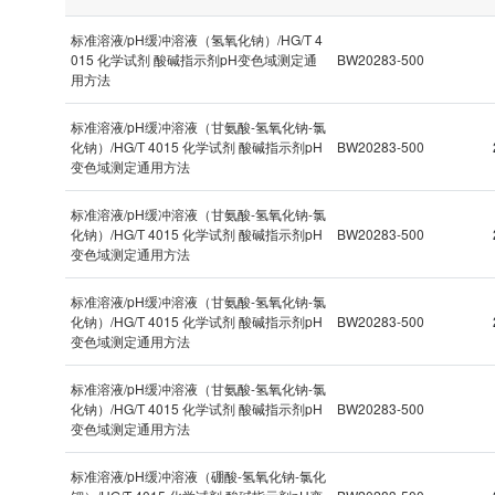
标准溶液/pH缓冲溶液（氢氧化钠）/HG/T 4
015 化学试剂 酸碱指示剂pH变色域测定通
BW20283-500
用方法
标准溶液/pH缓冲溶液（甘氨酸-氢氧化钠-氯
化钠）/HG/T 4015 化学试剂 酸碱指示剂pH
BW20283-500
变色域测定通用方法
标准溶液/pH缓冲溶液（甘氨酸-氢氧化钠-氯
化钠）/HG/T 4015 化学试剂 酸碱指示剂pH
BW20283-500
变色域测定通用方法
标准溶液/pH缓冲溶液（甘氨酸-氢氧化钠-氯
化钠）/HG/T 4015 化学试剂 酸碱指示剂pH
BW20283-500
变色域测定通用方法
标准溶液/pH缓冲溶液（甘氨酸-氢氧化钠-氯
化钠）/HG/T 4015 化学试剂 酸碱指示剂pH
BW20283-500
变色域测定通用方法
标准溶液/pH缓冲溶液（硼酸-氢氧化钠-氯化