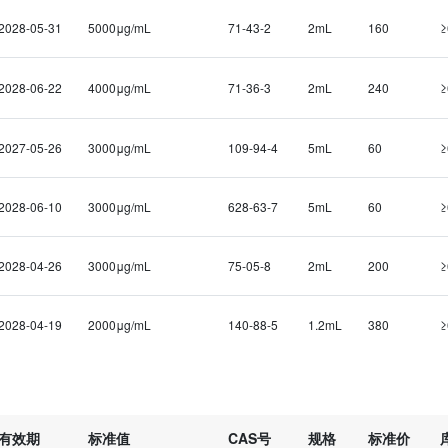
2028-05-31
5000μg/mL
71-43-2
2mL
160
≥
2028-06-22
4000μg/mL
71-36-3
2mL
240
≥
2027-05-26
3000μg/mL
109-94-4
5mL
60
≥
2028-06-10
3000μg/mL
628-63-7
5mL
60
≥
2028-04-26
3000μg/mL
75-05-8
2mL
200
≥
2028-04-19
2000μg/mL
140-88-5
1.2mL
380
≥
有效期
标准值
CAS号
规格
标准价