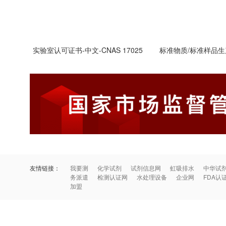
实验室认可证书-中文-CNAS 17025
标准物质/标准样品
友情链接：
我要测
化学试剂
试剂信息网
虹吸排水
中华试
务派遣
检测认证网
水处理设备
企业网
FDA认
加盟