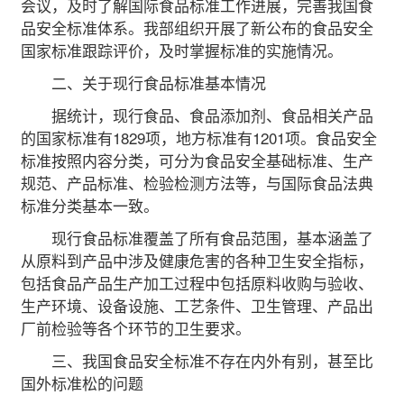
会议，及时了解国际食品标准工作进展，完善我国食
品安全标准体系。我部组织开展了新公布的食品安全
国家标准跟踪评价，及时掌握标准的实施情况。
二、关于现行食品标准基本情况
据统计，现行食品、食品添加剂、食品相关产品
的国家标准有1829项，地方标准有1201项。食品安全
标准按照内容分类，可分为食品安全基础标准、生产
规范、产品标准、检验检测方法等，与国际食品法典
标准分类基本一致。
现行食品标准覆盖了所有食品范围，基本涵盖了
从原料到产品中涉及健康危害的各种卫生安全指标，
包括食品产品生产加工过程中包括原料收购与验收、
生产环境、设备设施、工艺条件、卫生管理、产品出
厂前检验等各个环节的卫生要求。
三、我国食品安全标准不存在内外有别，甚至比
国外标准松的问题