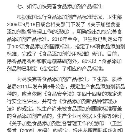
七、如何加快完善食品添加剂产品标准
根据我国现行食品添加剂产品标准情况，卫生部
2009年9月18日联合相关部门下发了《关于加强食品
添加剂监督管理工作的通知》，明确提出加快完善食
品添加剂产品标准。2010年至今，卫生部已制定公布
了102项食品添加剂国家标准，指定了58项食品添加剂
标准，完成了《食品添加剂使用标准》修订。目前，
除香品用香料和胶母糖基础剂外，80%以上食品添加
剂品种已制定（或指定）了相应的产品标准。
为尽快完善食品添加剂产品标准，卫生部、质检
总局2011年发布第6号公告，规定生产食品添加剂新品
种的，应当依照《食品安全法》第四十四条的规定进
行安全性评估，并符合《食品添加剂新品种管理办
法》的规定。拟生产尚未被食品添加剂国家标准覆盖
的食品添加剂产品的，生产企业可依据卫生部等9部门
《关于加强食品添加剂监督管理工作的通知》（卫监
督发〔2009〕89号）的规定，提出参照国际组织和相