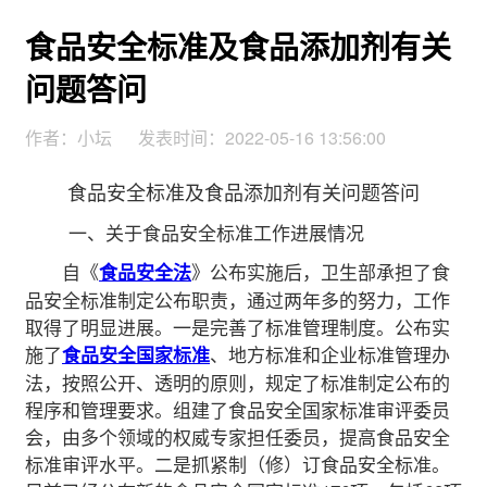
食品安全标准及食品添加剂有关
问题答问
作者：小坛
发表时间：2022-05-16 13:56:00
食品安全标准及食品添加剂有关问题答问
一、关于食品安全标准工作进展情况
自《
》公布实施后，卫生部承担了食
食品安全法
品安全标准制定公布职责，通过两年多的努力，工作
取得了明显进展。一是完善了标准管理制度。公布实
施了
、地方标准和企业标准管理办
食品安全国家标准
法，按照公开、透明的原则，规定了标准制定公布的
程序和管理要求。组建了食品安全国家标准审评委员
会，由多个领域的权威专家担任委员，提高食品安全
标准审评水平。二是抓紧制（修）订食品安全标准。