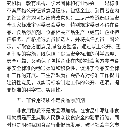
究机构、教育机构、学术团体和行业协会；二是标准
草案严格公开征求意见程序，包括企业、消费者在内
的社会各方均可提出修改意见；三是严格遴选食品安
全国家标准审评委员会委员，特别规定委员不得在食
品、食品添加剂、食品相关产品生产（经营）企业担
任职务。严格遴选委员候选人，并将拟任委员上网公
示，听取各方面意见,请各方监督。通过以上公开、透
明制度的实施，既保障了食品安全标准的科学合理、
安全可靠，又确保了包括企业在内的社会各方参与食
品安全标准的畅通渠道和积极性，促进了食品安全标
准工作的开展。卫生部鼓励社会各界对标准工作提出
建设性意见，以实现标准制定工作的公开、透明，提
高标准的科学性、实用性。
五、非食用物质不是食品添加剂
非食用物质不是食品添加剂。在食品中添加非食
用物质是严重威胁人民群众饮食安全的犯罪行为，同
时也是阻碍我国食品行业健康发展、破坏社会主义市