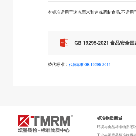
本标准适用于速冻面米和速冻调制食品,不适用
GB 19295-2021 食品安
替代标准：
代替标准 GB 19295-2011
标准物质商城
环境与食品标准物质/标
工业与消费品标准物质/