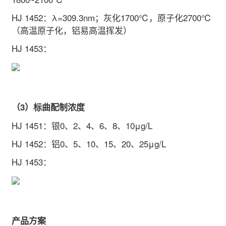
HJ 1452
：λ=309.3nm；灰化1700℃，原子化2700℃
（高温原子化，铝易高温挥发）
HJ 1453
：
（3）标曲配制浓度
HJ 1451
：银0、2、4、6、8、10μg/L
HJ 1452
：铝0、5、10、15、20、25μg/L
HJ 1453
：
产品方案