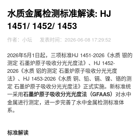
水质金属检测标准解读: HJ
1451/ 1452/ 1453
作者：小坛
发表时间：2026-06-08 17:29:52
2026年5月1日起，三项标准HJ 1451-2026《水质 银的
测定 石墨炉原子吸收分光光度法》、HJ 1452-
2026《水质 铝的测定 石墨炉原子吸收分光光度
法》、HJ 1453-2026《水质 铜、铅、镉、镍、铬的测
定 石墨炉原子吸收分光光度法》正式实施。新标准统
一采用
对水中
石墨炉原子吸收分光光度法（GFAAS）
金属进行测定，进一步完善了水中金属检测标准体
系。
标准解读