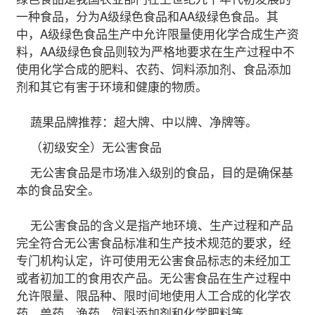
一种食品，分为A级绿色食品和AA级绿色食品。其
中，A级绿色食品生产中允许限量使用化学合成生产资
料，AA级绿色食品则较为严格地要求在生产过程中不
使用化学合成的肥料、农药、饲料添加剂、食品添加
剂和其它有害于环境和健康的物质。
蔬果品牌推荐：超大牌、中以牌、净牌等。
（初级安全）无公害食品
无公害食品是市场准入级别的食品，目的是确保基
本的食品安全。
无公害食品的含义是指产地环境、生产过程和产品
完全符合无公害食品标准和生产技术规范的要求，经
专门机构认定，许可使用无公害食品标志的未经加工
或者初加工的食用农产品。无公害食品在生产过程中
允许限量、限品种、限时间地使用人工合成的化学农
药、兽药、渔药、饲料添加剂和化学肥料等。