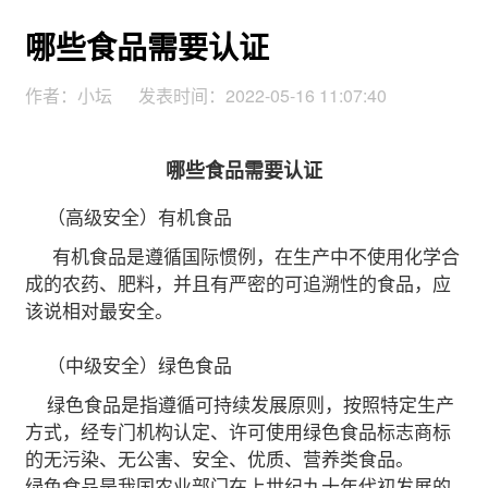
哪些食品需要认证
作者：小坛
发表时间：2022-05-16 11:07:40
哪些食品需要认证
（高级安全）有机食品
有机食品是遵循国际惯例，在生产中不使用化学合
成的农药、肥料，并且有严密的可追溯性的食品，应
该说相对最安全。
（中级安全）绿色食品
绿色食品是指遵循可持续发展原则，按照特定生产
方式，经专门机构认定、许可使用绿色食品标志商标
的无污染、无公害、安全、优质、营养类食品。
绿色食品是我国农业部门在上世纪九十年代初发展的