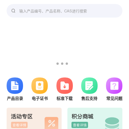
输入产品编号、产品名称、CAS进行搜索
产品目录
电子证书
标准下载
售后支持
常见问题