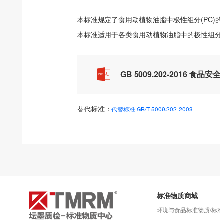
本标准规定了食用动植物油脂中极性组分(PC)
本标准适用于各类食用动植物油脂中的极性组分(
GB 5009.202-2016 
替代标准：
代替标准 GB/T 5009.202-2003
标准物质商城
环境与食品标准物质/标