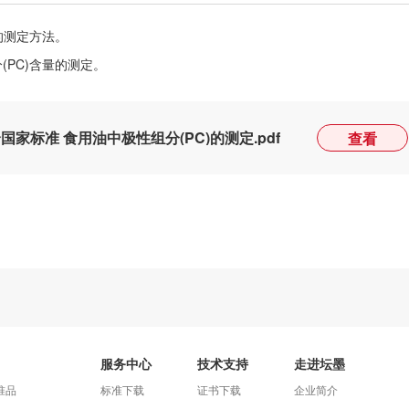
的测定方法。
PC)含量的测定。
食品安全国家标准 食用油中极性组分(PC)的测定.pdf
查看
服务中心
技术支持
走进坛墨
准品
标准下载
证书下载
企业简介