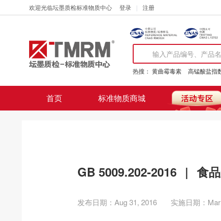
欢迎光临坛墨质检标准物质中心
登录
注册
热搜：
黄曲霉毒素
高锰酸盐指
首页
标准物质商城
GB 5009.202-2016
|
食品
发布日期：Aug 31, 2016
实施日期：Mar 1