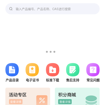
输入产品编号、产品名称、CAS进行搜索
产品目录
电子证书
标准下载
售后支持
常见问题