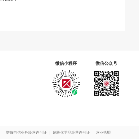
微信小程序
微信公众号
书
|
增值电信业务经营许可证
|
危险化学品经营许可证
|
营业执照