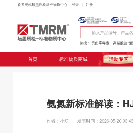
欢迎光临坛墨质检标准物质中心
登录
注册
热搜：
黄曲霉毒素
高锰酸盐指
首页
标准物质商城
氨氮新标准解读：HJ 14
作者：小坛
发表时间：2026-05-20 03:43