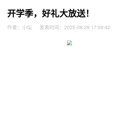
开学季，好礼大放送！
作者：小坛
发表时间：2025-08-29 17:59:42