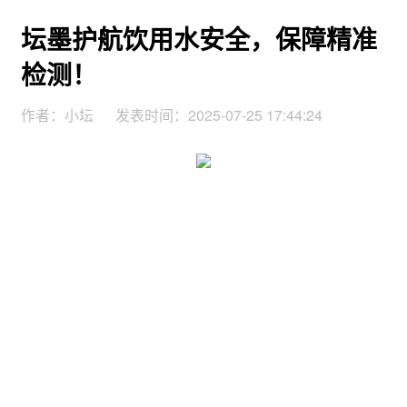
坛墨护航饮用水安全，保障精准
检测！
作者：小坛
发表时间：2025-07-25 17:44:24