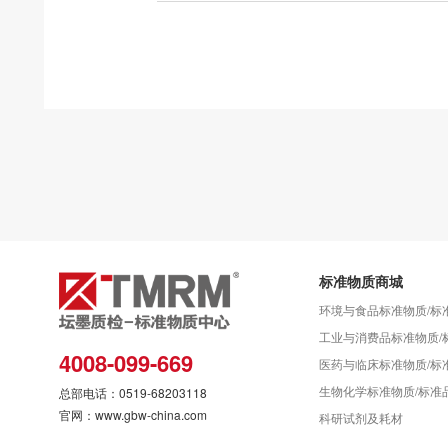
标准物质商城
环境与食品标准物质/标
工业与消费品标准物质/
4008-099-669
医药与临床标准物质/标
生物化学标准物质/标准
总部电话：0519-68203118
官网：www.gbw-china.com
科研试剂及耗材