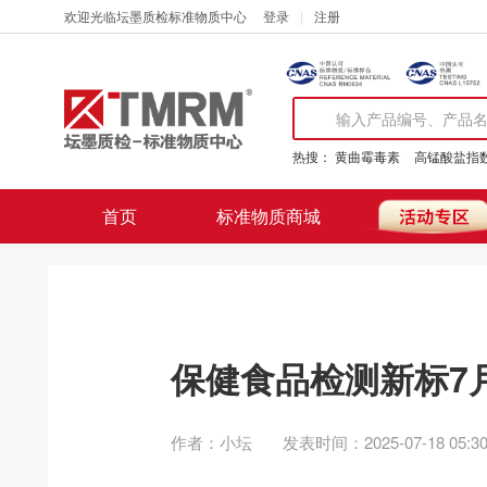
欢迎光临坛墨质检标准物质中心
登录
注册
热搜：
黄曲霉毒素
高锰酸盐指
首页
标准物质商城
保健食品检测新标7
作者：小坛
发表时间：2025-07-18 05:30