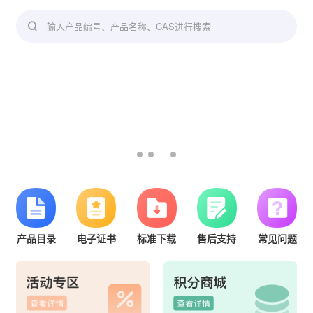
输入产品编号、产品名称、CAS进行搜索
产品目录
电子证书
标准下载
售后支持
常见问题